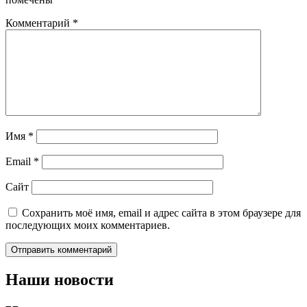
Комментарий
*
Имя
*
Email
*
Сайт
Сохранить моё имя, email и адрес сайта в этом браузере для
последующих моих комментариев.
Наши новости