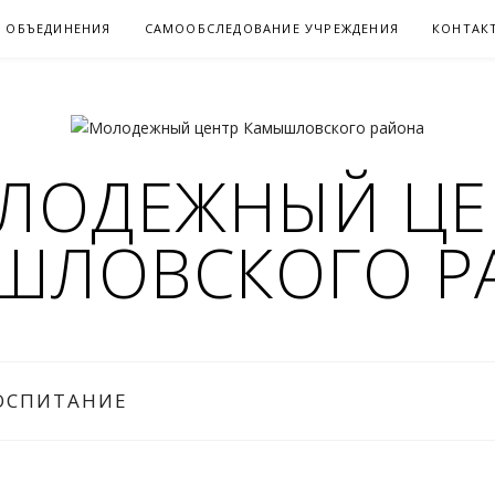
 ОБЪЕДИНЕНИЯ
САМООБСЛЕДОВАНИЕ УЧРЕЖДЕНИЯ
КОНТАК
ЛОДЕЖНЫЙ ЦЕ
ШЛОВСКОГО Р
ОСПИТАНИЕ