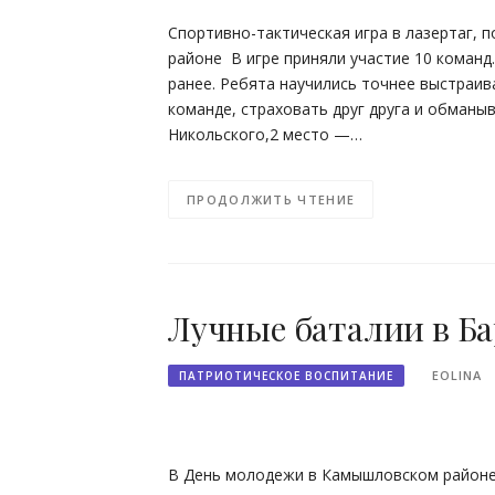
Спортивно-тактическая игра в лазертаг,
районе В игре приняли участие 10 команд.
ранее. Ребята научились точнее выстраив
команде, страховать друг друга и обманы
Никольского,2 место —…
ПРОДОЛЖИТЬ ЧТЕНИЕ
Лучные баталии в Ба
EOLINA
ПАТРИОТИЧЕСКОЕ ВОСПИТАНИЕ
В День молодежи в Камышловском районе 