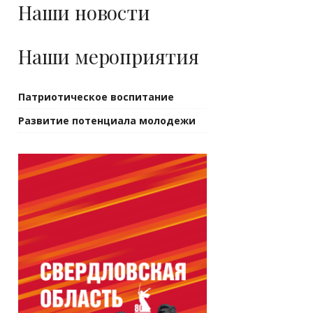
Наши новости
Наши мероприятия
Патриотическое воспитание
Развитие потенциала молодежи