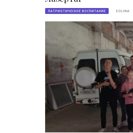
EOLINA
ПАТРИОТИЧЕСКОЕ ВОСПИТАНИЕ