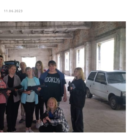
11.06.2023